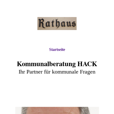
Startseite
Kommunalberatung HACK
Ihr Partner für kommunale Fragen