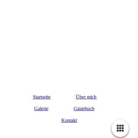
Startseite
Über mich
Galerie
Gästebuch
Kontakt